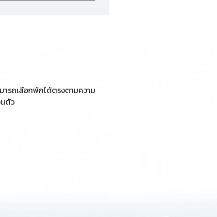
ามารถเลือกพักได้ตรงตามความ
วนตัว