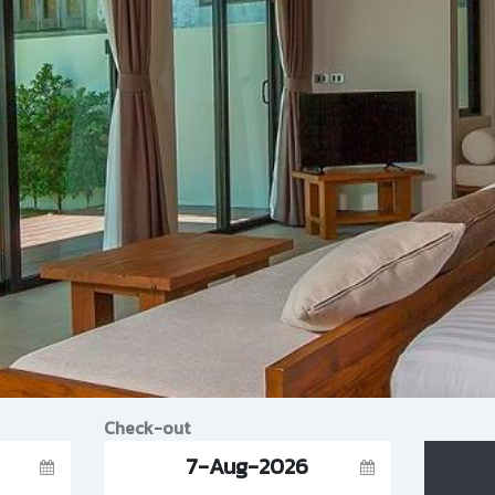
Check-out
7-Aug-2026