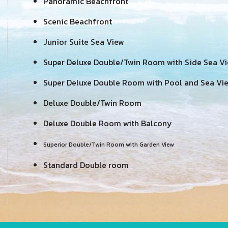
Panoramic Beachfront
Scenic Beachfront
Junior Suite Sea View
Super Deluxe Double/Twin Room with Side Sea V
Super Deluxe Double Room with Pool and Sea Vi
Deluxe Double/Twin Room
Deluxe Double Room with Balcony
Superior Double/Twin Room with Garden View
Standard Double room