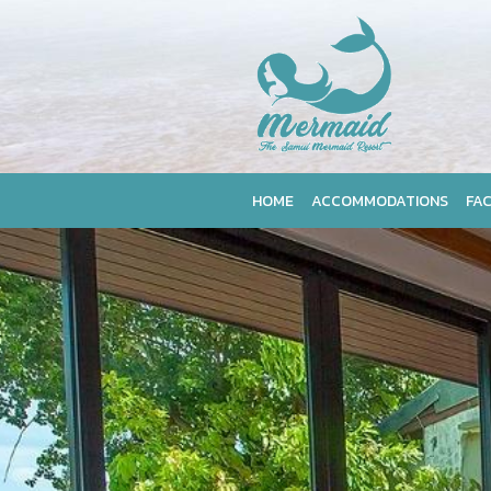
HOME
ACCOMMODATIONS
FAC