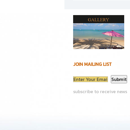
JOIN MAILING LIST
subscribe to receive news