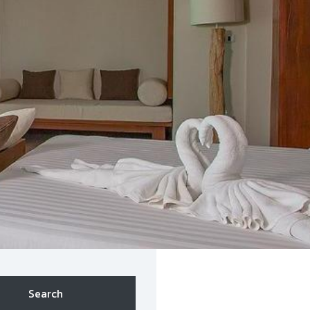
Search