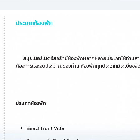
ประเภทห้องพัก
สมุยเมอร์เมดรีสอร์ทมีห้องพักหลากหลายประเภทให้ท่านส
ต้องการและงบประมาณของท่าน ห้องพักทุกประเภทมีระเบียงส่
ประเภทห้องพัก
Beachfront Villa