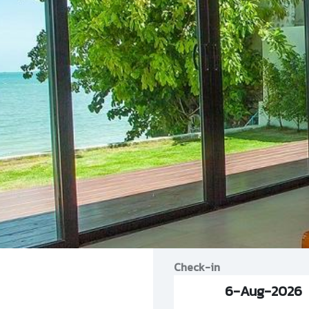
Check-in
6-Aug-2026